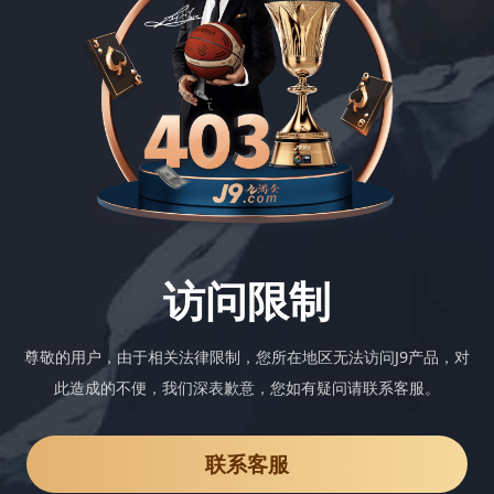
访问限制
尊敬的用户，由于相关法律限制，您所在地区无法访问J9产品，对
此造成的不便，我们深表歉意，您如有疑问请联系客服。
联系客服