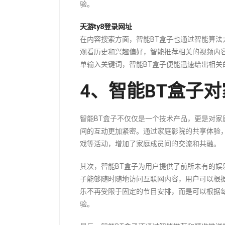
验。
天游ty8登录网址
在内容搜索方面，智能BT盒子也通过智能算
观看历史和兴趣偏好，智能推荐相关的视频内
单输入关键词，智能BT盒子便能迅速给出相关
4、智能BT盒子
智能BT盒子不仅仅是一个技术产品，更是对
间的互动更加紧密。通过家庭影院的共享体验
戏等活动，增加了家庭成员间的交流和共融。
其次，智能BT盒子为用户提供了前所未有的娱
子能够随时随地访问互联网内容，用户可以根
乐不再受限于固定的节目安排，而是可以根据
验。