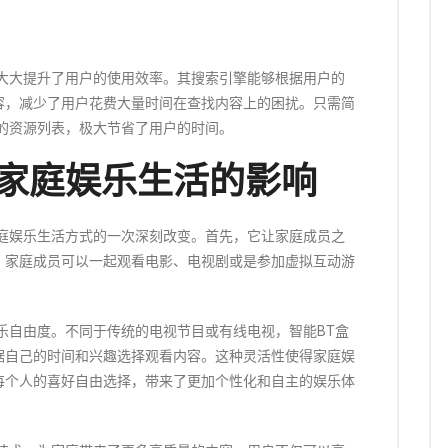
法大大提升了用户的使用效率。其搜索引擎能够根据用户的
容，减少了用户花费大量时间在查找内容上的困扰。只需简
的资源列表，极大节省了用户的时间。
对家庭娱乐生活的影响
家庭娱乐生活方式的一次深刻改变。首先，它让家庭成员之
，家庭成员可以一起观看电影、电视剧或是参加虚拟互动游
乐自由度。不同于传统的电视节目或有线电视，智能BT盒
据自己的时间和兴趣选择观看内容。这种灵活性使得家庭娱
每个人的喜好自由选择，带来了更加个性化和自主的娱乐体