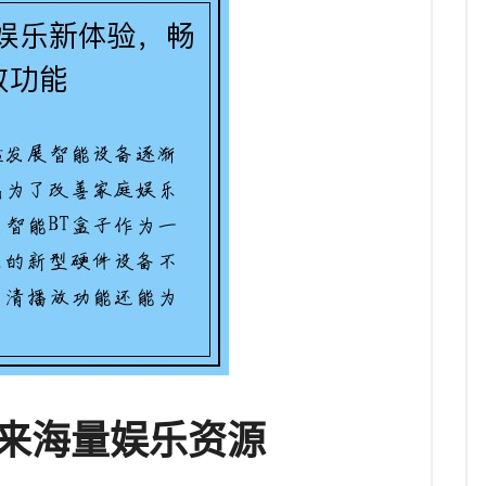
带来海量娱乐资源