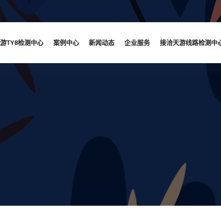
游TY8检测中心
案例中心
新闻动态
企业服务
接洽天游线路检测中