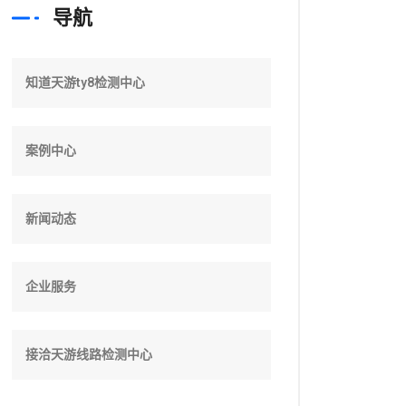
导航
知道天游ty8检测中心
案例中心
新闻动态
企业服务
接洽天游线路检测中心