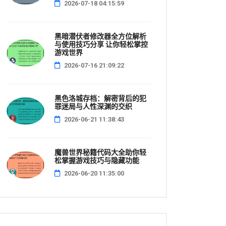
2026-07-18 04:15:59
黑暗潜伏者修改器全方位解析
与使用技巧分享 让你轻松掌控
游戏世界
2026-07-16 21:09:22
黑色洛城存档：解密背后的犯
罪迷局与人性深渊的交织
2026-06-21 11:38:43
魔兽世界秘籍代码大全助你轻
松掌握游戏技巧与隐藏功能
2026-06-20 11:35:00