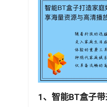
1、智能BT盒子