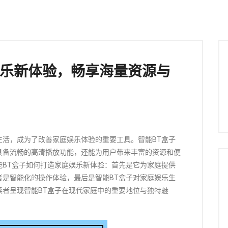
娱乐新体验，畅享海量资源与
生活，成为了改善家庭娱乐体验的重要工具。智能BT盒子
具备流畅的高清播放功能，还能为用户带来丰富的资源和便
能BT盒子如何打造家庭娱乐新体验：首先是它为家庭提供
者是智能化的操作体验，最后是智能BT盒子对家庭娱乐生
读者呈现智能BT盒子在现代家庭中的重要地位与独特魅