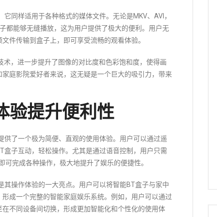
它同样适用于各种格式的媒体文件。无论是MKV、AVI，
T盒子都能够无缝播放，这为用户提供了极大的便利。用户无
频文件传输到盒子上，即可享受流畅的观看体验。
）技术，进一步提升了图像的对比度和色彩饱和度，使得画
和家庭影院爱好者来说，这无疑是一个巨大的吸引力，带来
体验提升便利性
，提供了一个极为简便、直观的使用体验。用户可以通过遥
BT盒子互动，轻松操作。尤其是通过语音控制，用户只需
”，即可完成各种操作，极大地提升了娱乐的便捷性。
是其操作体验的一大亮点。用户可以将智能BT盒子与家中
，形成一个完整的智能家庭娱乐系统。例如，用户可以通过
至在不同设备间切换，形成更加智能化和个性化的使用体