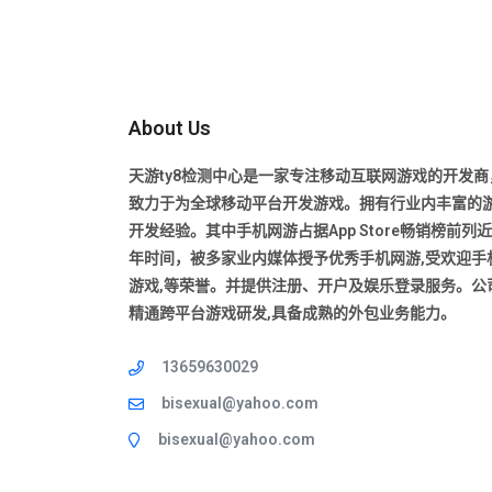
About Us
天游ty8检测中心是一家专注移动互联网游戏的开发商
致力于为全球移动平台开发游戏。拥有行业内丰富的
开发经验。其中手机网游占据App Store畅销榜前列
年时间，被多家业内媒体授予优秀手机网游,受欢迎手
游戏,等荣誉。并提供注册、开户及娱乐登录服务。公
精通跨平台游戏研发,具备成熟的外包业务能力。
13659630029
bisexual@yahoo.com
bisexual@yahoo.com