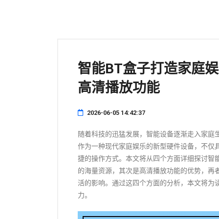
智能BT盒子打造家庭
高清播放功能
2026-06-05 14:42:37
随着科技的迅猛发展，智能设备逐渐走入家庭
作为一种现代家庭娱乐的新型硬件设备，不仅
捷的操作方式。本文将从四个方面详细探讨智
的海量资源，其次是高清播放功能的优势，再
活的影响。通过这四个方面的分析，本文将为
力。