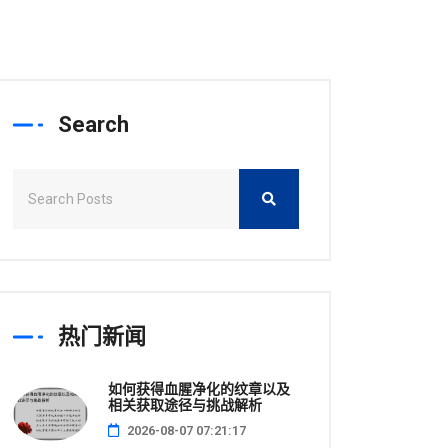
Search
热门新闻
如何获得血腥净化的纹章以及
相关获取途径与挑战解析
2026-08-07 07:21:17