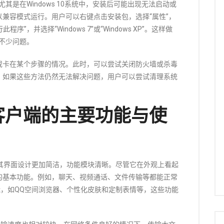
其是在Windows 10系统中，安装后可能出现无法启动或
兼容模式运行。用户可以右键点击安装包，选择“属性”，
”，并选择“Windows 7”或“Windows XP”。这样做
不少问题。
或卡在某个步骤的情况。此时，可以尝试关闭防火墙或杀毒
。如果这些方法仍然无法解决问题，用户可以尝试清理系统
版客户端的主要功能与使
Q，其界面设计更加简洁，功能模块清晰。尽管它在外观上看起
的基本功能。例如，聊天、视频通话、文件传输等都能正常
功能，如QQ空间浏览器、个性化皮肤和定制表情等，这些功能