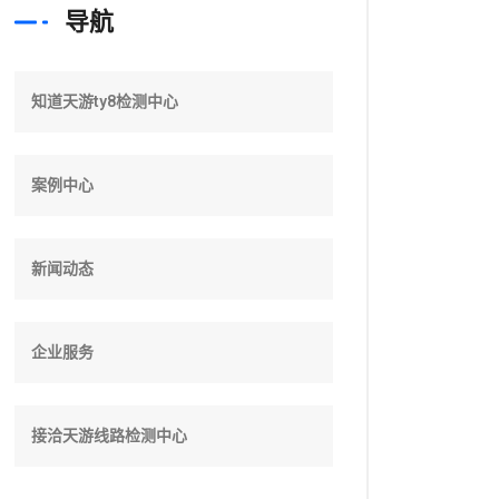
导航
知道天游ty8检测中心
案例中心
新闻动态
企业服务
接洽天游线路检测中心