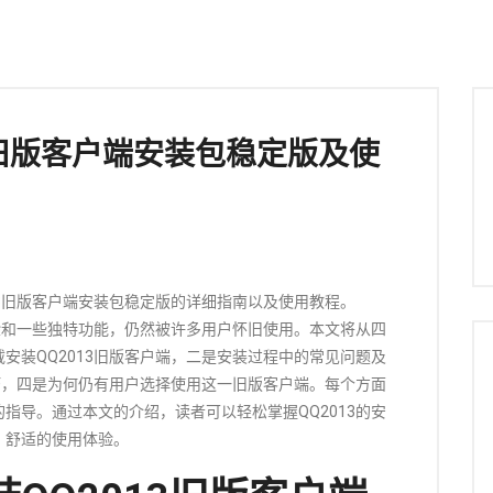
3旧版客户端安装包稳定版及使
13旧版客户端安装包稳定版的详细指南以及使用教程。
体验和一些独特功能，仍然被许多用户怀旧使用。本文将从四
安装QQ2013旧版客户端，二是安装过程中的常见问题及
技巧，四是为何仍有用户选择使用这一旧版客户端。每个方面
指导。通过本文的介绍，读者可以轻松掌握QQ2013的安
、舒适的使用体验。