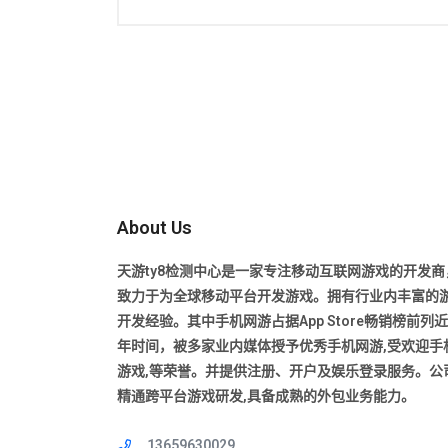
About Us
天游ty8检测中心是一家专注移动互联网游戏的开发商
致力于为全球移动平台开发游戏。拥有行业内丰富的
开发经验。其中手机网游占据App Store畅销榜前列
年时间，被多家业内媒体授予优秀手机网游,受欢迎手
游戏,等荣誉。并提供注册、开户及娱乐登录服务。公
精通跨平台游戏研发,具备成熟的外包业务能力。
13659630029