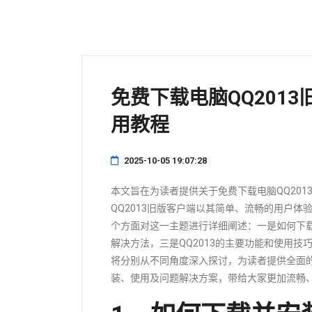
免费下载电脑QQ201
用教程
2025-10-05 19:07:28
本文旨在为读者提供关于免费下载电脑QQ20
QQ2013旧版客户端以其简单、流畅的用户
个方面对这一主题进行详细阐述：一是如何下载
解决方法，三是QQ2013的主要功能和使用
将分别从不同角度深入探讨，为读者提供全面的
装、使用及问题解决方案，带给大家更加流畅