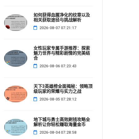
如何获得血腥净化的纹章以及
相关获取途径与挑战解析
2026-08-07 07:21:17
女性玩家专属手游推荐：探索
魅力世界与精彩剧情的完美结
合
2026-08-06 07:23:43
天下3英雄榜全面揭秘：领略顶
级玩家的荣耀与实力之战
2026-08-05 07:28:12
地下城与勇士高效刷钱攻略全
解析让你轻松赚取海量金币
2026-08-04 07:28:58