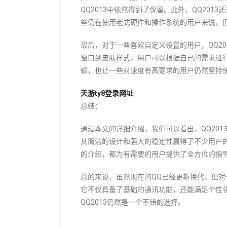
QQ2013中依然得到了保留。此外，QQ2013
些仍在使用老式硬件和操作系统的用户来说，
最后，对于一些喜欢自定义设置的用户，QQ2
窗口到皮肤样式，用户可以根据自己的需求进行
输，也让一些对速度有高要求的用户仍然坚持
天游ty8登录网址
总结：
通过本文的详细介绍，我们可以看出，QQ20
其简洁的设计和强大的稳定性赢得了不少用户
的介绍，都为有需要的用户提供了全方位的指
总的来说，虽然现在的QQ已经更新换代，但对
它不仅具备了基础的通讯功能，还能满足个性
QQ2013仍然是一个不错的选择。