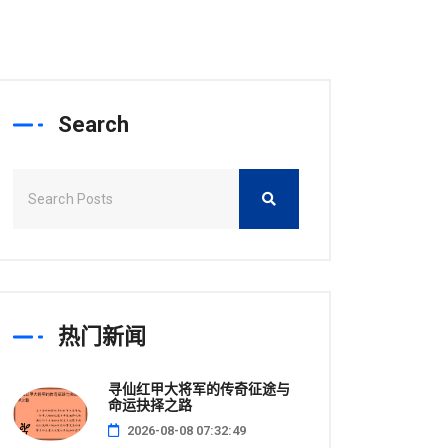
Search
热门新闻
寻仙红甲大将军的传奇征途与
命运抉择之路
2026-08-08 07:32:49