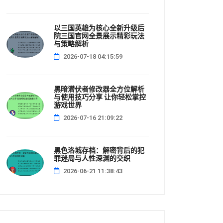
以三国英雄为核心全新升级后
院三国官网全景展示精彩玩法
与策略解析
2026-07-18 04:15:59
黑暗潜伏者修改器全方位解析
与使用技巧分享 让你轻松掌控
游戏世界
2026-07-16 21:09:22
黑色洛城存档：解密背后的犯
罪迷局与人性深渊的交织
2026-06-21 11:38:43