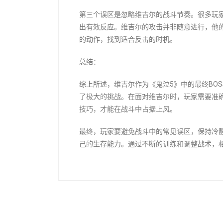
第三个误区是忽略维吉尔的战斗节奏。很多玩
出有效反应。维吉尔的攻击并非随意进行，他
的动作，找到适合反击的时机。
总结：
综上所述，维吉尔作为《鬼泣5》中的最终BO
了极大的挑战。在面对维吉尔时，玩家需要准
技巧，才能在战斗中占据上风。
最终，玩家要避免战斗中的常见误区，保持冷
己的生存能力。通过不断的训练和调整战术，