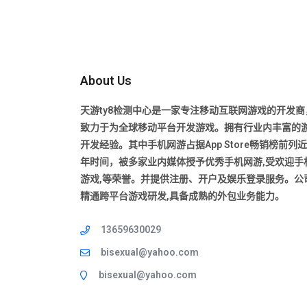
About Us
天游ty8检测中心是一家专注移动互联网游戏的开发商
致力于为全球移动平台开发游戏。拥有行业内丰富的
开发经验。其中手机网游占据App Store畅销榜前列
年时间，被多家业内媒体授予优秀手机网游,受欢迎手
游戏,等荣誉。并提供注册、开户及娱乐登录服务。公
精通跨平台游戏研发,具备成熟的外包业务能力。
13659630029
bisexual@yahoo.com
bisexual@yahoo.com