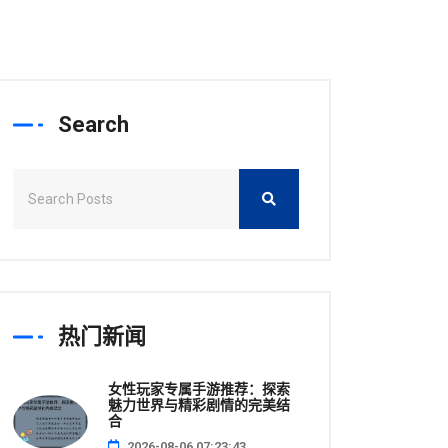
Search
热门新闻
女性玩家专属手游推荐：探索
魅力世界与精彩剧情的完美结
合
2026-08-06 07:23:43