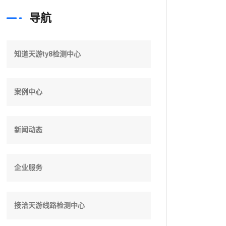
导航
知道天游ty8检测中心
案例中心
新闻动态
企业服务
接洽天游线路检测中心