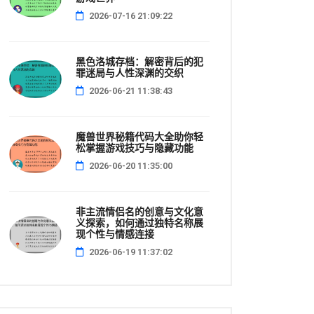
2026-07-16 21:09:22
黑色洛城存档：解密背后的犯
罪迷局与人性深渊的交织
2026-06-21 11:38:43
魔兽世界秘籍代码大全助你轻
松掌握游戏技巧与隐藏功能
2026-06-20 11:35:00
非主流情侣名的创意与文化意
义探索，如何通过独特名称展
现个性与情感连接
2026-06-19 11:37:02