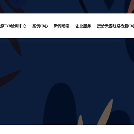
游TY8检测中心
案例中心
新闻动态
企业服务
接洽天游线路检测中