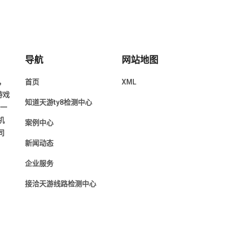
导航
网站地图
，
首页
XML
游戏
知道天游ty8检测中心
近一
机
案例中心
司
新闻动态
企业服务
接洽天游线路检测中心