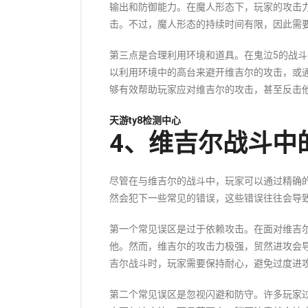
输出和防御能力。在魔人形态下，玩家的攻击
击。不过，魔人形态的持续时间有限，因此需
第三点是合理利用环境和道具。在鬼泣5的战
以利用环境中的高台来避开维吉尔的攻击，或
够有效帮助玩家应对维吉尔的攻击，甚至反击
天游ty8检测中心
4、维吉尔战斗中
尽管在与维吉尔的战斗中，玩家可以通过精确
然会犯下一些常见的错误，这些错误往往会导
第一个常见误区是过于依赖攻击。在面对维吉
他。然而，维吉尔的攻击力极强，贸然进攻会
吉尔战斗时，玩家需要保持耐心，避免过度进
第二个常见误区是忽视闪避和防守。许多玩家